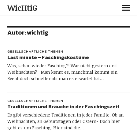
WicHtiG
Autor:
wichtig
GESELLSCHAFTLICHE THEMEN
Last minute – Faschingskostüme
Was, schon wieder Fasching?! War nicht gestern erst
Weihnachten? Man kennt es, manchmal kommt ein
Event doch schneller als man es erwartet hat…
GESELLSCHAFTLICHE THEMEN
Traditionen und Bräuche in der Faschingszeit
Es gibt verschiedene Traditionen in jeder Familie. Ob an
Weihnachten, an Geburtstagen oder Ostern- Doch hier
geht es um Fasching. Hier sind die…