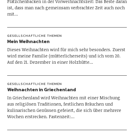
Plätzchenbacken in der Vorweihnachtszeit: Das Beste daran
ist, dass man nach gemeinsam verbrachter Zeit auch noch
mit…
GESELLSCHAFTLICHE THEMEN
Mein Weihnachten
Dieses Weihnachten wird für mich sehr besonders. Zuerst
wird meine Familie (mütterlicherseits) und ich vom 20.
Auf den 21. Dezember in einer Holzhütte…
GESELLSCHAFTLICHE THEMEN
Weihnachten in Griechenland
In Griechenland wird Weihnachten mit einer Mischung
aus religiösen Traditionen, festlichen Bräuchen und
kulinarischen Genüssen gefeiert, die sich über mehrere
Wochen erstrecken. Fastenzeit:…