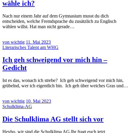
wähle ich?
Nach nur einem Jahr auf dem Gymnasium musst du dich
entscheiden, welche Fremdsprache du zusätzlich zu Englisch
wählen willst. Hat man nicht gerade…
von wichtig
11. Mai 2023
Literarisches Talent am WHG
Ich geh schweigend vor mich hin –
Gedicht
Ist es das, wonach ich strebe? Ich geh schweigend vor mich hin,
grübelnd, wer ich eigentlich bin. Ich geh über weiches Gras und…
von wichtig
10. Mai 2023
Schulklima-AG
Die Schulklima AG stellt sich vor
Heyho, wir sind die Schulklima AG.Ihr fragt euch jetzt