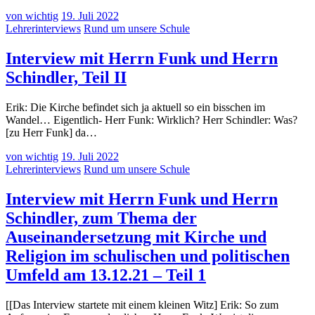
von wichtig
19. Juli 2022
Lehrerinterviews
Rund um unsere Schule
Interview mit Herrn Funk und Herrn
Schindler, Teil II
Erik: Die Kirche befindet sich ja aktuell so ein bisschen im
Wandel… Eigentlich- Herr Funk: Wirklich? Herr Schindler: Was?
[zu Herr Funk] da…
von wichtig
19. Juli 2022
Lehrerinterviews
Rund um unsere Schule
Interview mit Herrn Funk und Herrn
Schindler, zum Thema der
Auseinandersetzung mit Kirche und
Religion im schulischen und politischen
Umfeld am 13.12.21 – Teil 1
[[Das Interview startete mit einem kleinen Witz] Erik: So zum