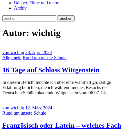
Bücher, Filme und mehr
Archiv
Suche
Autor:
wichtig
von wichtig
23. April 2024
Allgemein
Rund um unsere Schule
16 Tage auf Schloss Wittgenstein
In diesem Bericht möchte ich über eine wahrhaft großartige
Erfahrung berichten, die ich während meines Besuchs der
Deutschen Schülerakademie Wittgenstein vom 06.07. bis…
von wichtig
12. März 2024
Rund um unsere Schule
Französisch oder Latein – welches Fach